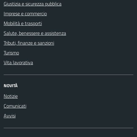
Giustizia e sicurezza pubblica
Imprese e commercio
Mobilità e trasporti
Salute, benessere e assistenza
Tributi, finanze e sanzioni
Turismo
Vita lavorativa
NOVITÀ
Notizie
Comunicati
Avvisi