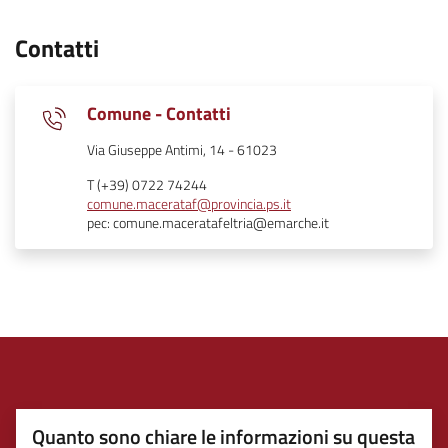
Contatti
Comune - Contatti
Via Giuseppe Antimi, 14 - 61023
T (+39) 0722 74244
comune.macerataf@provincia.ps.it
pec: comune.maceratafeltria@emarche.it
Quanto sono chiare le informazioni su questa