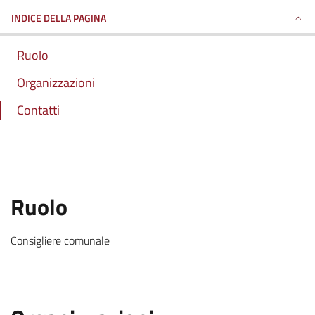
INDICE DELLA PAGINA
Ruolo
Organizzazioni
Contatti
:
Ruolo
.
Consigliere comunale