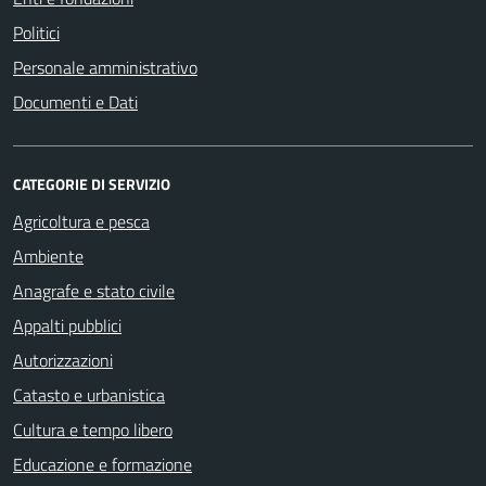
Politici
Personale amministrativo
Documenti e Dati
CATEGORIE DI SERVIZIO
Agricoltura e pesca
Ambiente
Anagrafe e stato civile
Appalti pubblici
Autorizzazioni
Catasto e urbanistica
Cultura e tempo libero
Educazione e formazione